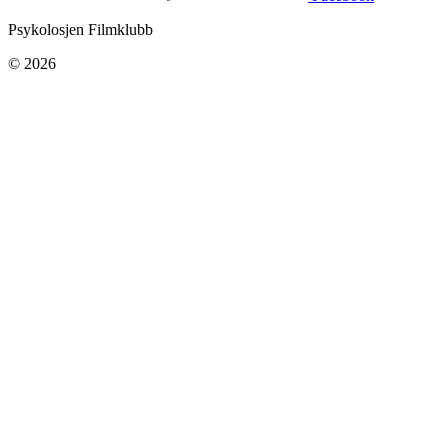
Psykolosjen Filmklubb
© 2026