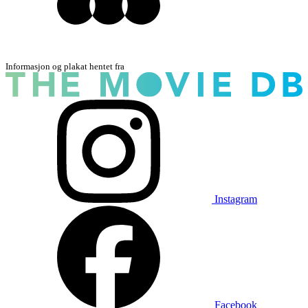
Informasjon og plakat hentet fra
Instagram
Facebook